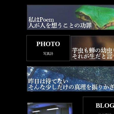
PHOTO
写真詩
BLO