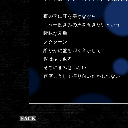
夜の声に耳を塞ぎながら
もう一度きみの声を聞きたいという
曖昧な矛盾
ノクターン
誰かが鍵盤を叩く音がして
僕は振り返る
そこにきみはいない
何度こうして振り向いたかしれない