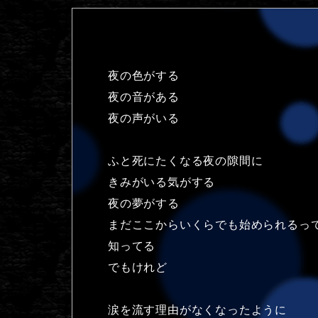
夜の色がする
夜の音がある
夜の声がいる
ふと死にたくなる夜の隙間に
きみがいる気がする
夜の夢がする
まだここからいくらでも始められるっ
知ってる
でもけれど
涙を流す理由がなくなったように