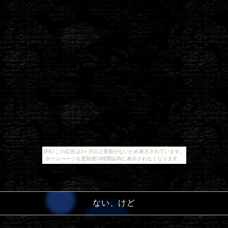
[PR] この広告は3ヶ月以上更新がないため表示されています。
ホームページを更新後24時間以内に表示されなくなります。
ない、けど