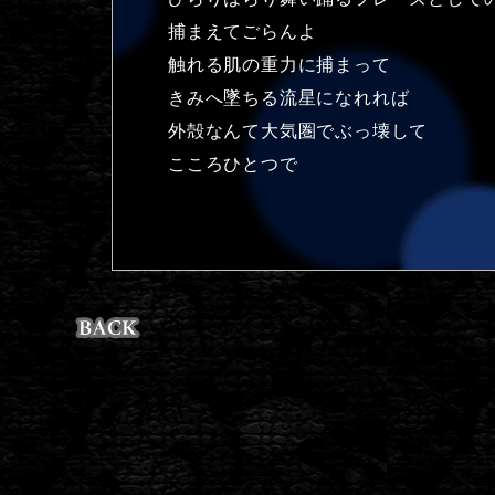
捕まえてごらんよ
触れる肌の重力に捕まって
きみへ墜ちる流星になれれば
外殻なんて大気圏でぶっ壊して
こころひとつで