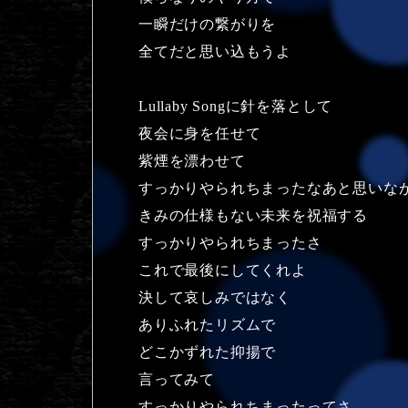
一瞬だけの繋がりを
全てだと思い込もうよ
Lullaby Songに針を落として
夜会に身を任せて
紫煙を漂わせて
すっかりやられちまったなあと思いな
きみの仕様もない未来を祝福する
すっかりやられちまったさ
これで最後にしてくれよ
決して哀しみではなく
ありふれたリズムで
どこかずれた抑揚で
言ってみて
すっかりやられちまったってさ