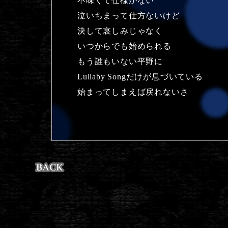
不味くて仕様がない
泣いちまって仕方ないけど
決して哀しみじゃなく
いつからでも始められる
もう誰もいない平野に
Lullaby Songだけが息づいている
始まってしまえば戻れないさ