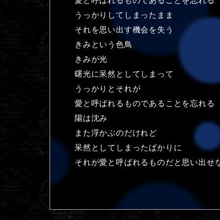
愛と呼ばれるものであることを忘れる
うっかりしてしまったまま
それを思い出す機会を失う
きみという色鳥
きみが光
曙光に呆然としてしまって
うっかりとそれが
愛と呼ばれるものであることを忘れる
陽は沈み
また浮かぶのだけれど
呆然としてしまったばかりに
それが愛と呼ばれるものだと思い出せ