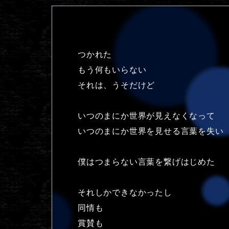
つかれた
もう何もいらない
それは、うそだけど
いつのまにか世界が見えなくなって
いつのまにか世界を見せる言葉を失い
僕はつまらない言葉を繋げはじめた
それしかできなかったし
同情も
賞賛も