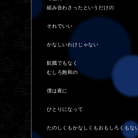
組み合わさったというだけの
それでいい
かなしいわけじゃない
飢餓でもなく
むしろ飽和の
僕は夜に
ひとりになって
たのしくもかなしくもおもしろくもな