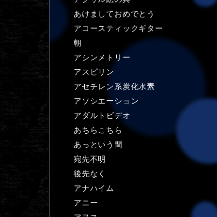
あけましておめでとう
アコースティックギター
朝
アシンメトリー
アスピリン
アセチレン系炭化水素
アソシエーション
アダルトビデオ
あちらこちら
あっという間
宛先不明
後先なく
アナハイム
アニー