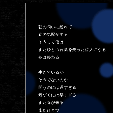
朝の匂いに紛れて
春の気配がする
そうして僕は
またひとつ言葉を失った詩人になる
冬は終わる
生きているか
そうでないのか
問うのには遅すぎる
気づくには早すぎる
また春が来る
またひとつ