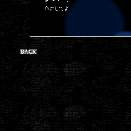
命にしてよ