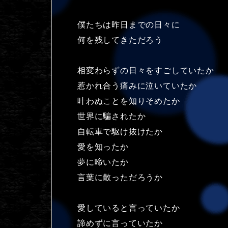
僕たちは昨日までの日々に
何を残してきただろう
相変わらずの日々をすごしていたか
惹かれ合う痛みに泣いていたか
叶わぬことを知りそめたか
世界に騙されたか
自転車で駆け抜けたか
愛を知ったか
夢に啼いたか
言葉に散っただろうか
愛していると言っていたか
諦めずに言っていたか