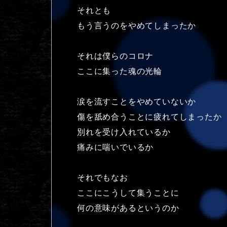
それとも
もう言うのをやめてしまったか
それは僕らのコロナ
ここに集った魂の光輪
涙を流すことをやめていないか
傷を舐め合うことに疲れてしまったか
別れを受け入れているか
痛みに喘いでいるか
それでもなお
ここにこうして集うことに
何の意味があるというのか