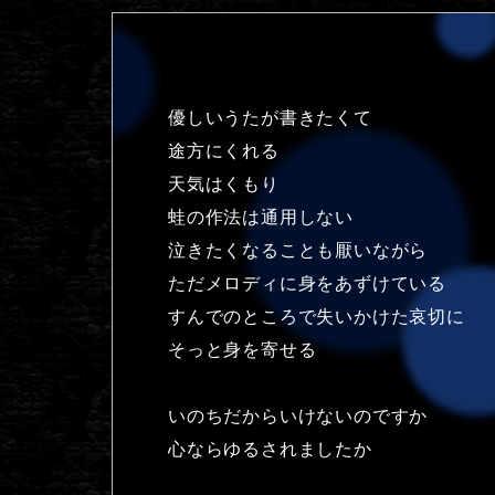
優しいうたが書きたくて
途方にくれる
天気はくもり
蛙の作法は通用しない
泣きたくなることも厭いながら
ただメロディに身をあずけている
すんでのところで失いかけた哀切に
そっと身を寄せる
いのちだからいけないのですか
心ならゆるされましたか