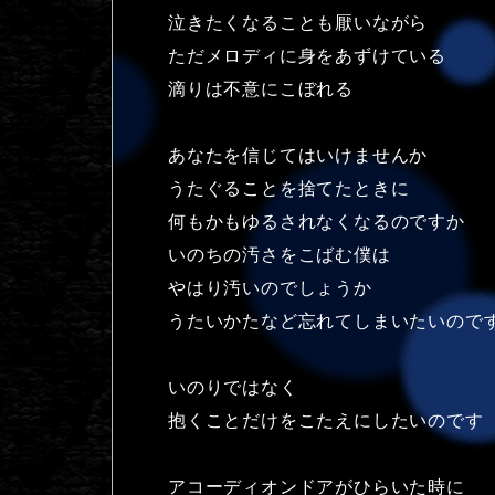
泣きたくなることも厭いながら
ただメロディに身をあずけている
滴りは不意にこぼれる
あなたを信じてはいけませんか
うたぐることを捨てたときに
何もかもゆるされなくなるのですか
いのちの汚さをこばむ僕は
やはり汚いのでしょうか
うたいかたなど忘れてしまいたいので
いのりではなく
抱くことだけをこたえにしたいのです
アコーディオンドアがひらいた時に