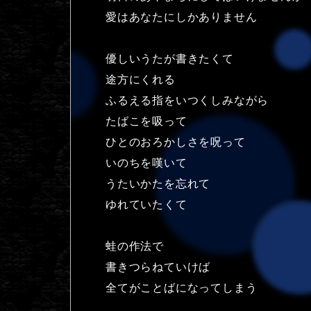
愛はあなたにしかありません
優しいうたが書きたくて
途方にくれる
ふるえる指をいつくしみながら
たばこを吸って
ひとのおろかしさを呪って
いのちを嘆いて
うたいかたを忘れて
ゆれていたくて
蛙の作法で
書きつらねていけば
全てがことばになってしまう