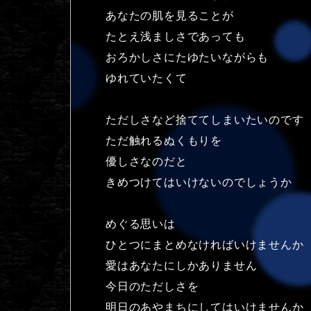
あなたの肌を見ることが
たとえ浅ましさであっても
おろかしさにたゆたいながらも
ゆれていたくて
ただしさなど捨ててしまいたいのです
ただ触れるぬくもりを
優しさなのだと
きめつけてはいけないのでしょうか
めぐる思いは
ひとつにまとめなければいけませんか
愛はあなたにしかありません
今日のただしさを
明日のあやまちにしてはいけませんか